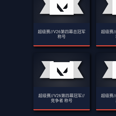
超级赛//V26第四幕总冠军
超级赛/
称号
超级赛//V26第四幕冠军//
超级赛/
竞争者 称号