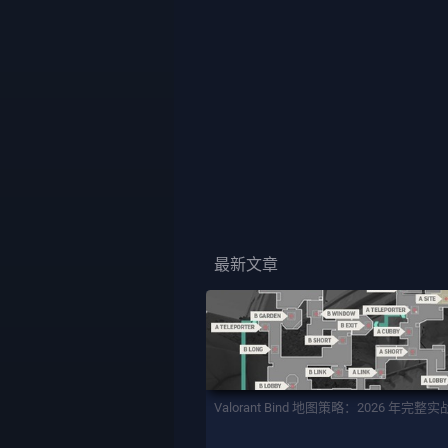
最新文章
Valorant Bind 地图策略：2026 年完整