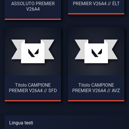
ASSOLUTO PREMIER
PREMIER V26A4 // ÉLT
V26A4
Titolo CAMPIONE
Titolo CAMPIONE
PREMIER V26A4 // SFD
PREMIER V26A4 // AVZ
Lingua testi