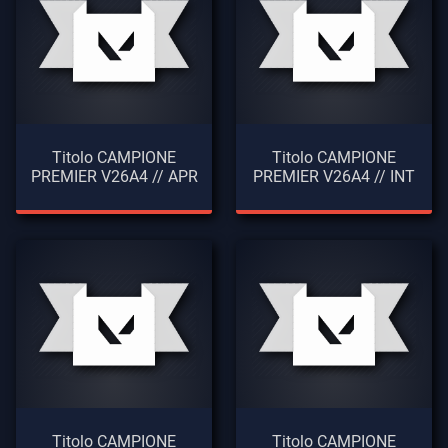
Titolo CAMPIONE
Titolo CAMPIONE
PREMIER V26A4 // APR
PREMIER V26A4 // INT
Titolo CAMPIONE
Titolo CAMPIONE