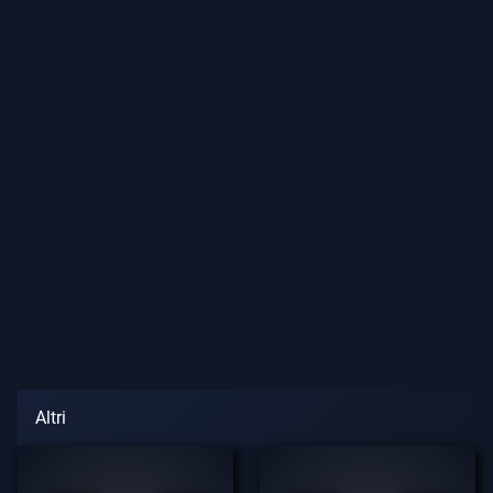
Altri