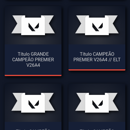
Título GRANDE
Título CAMPEÃO
CAMPEÃO PREMIER
PREMIER V26A4 // ELT
V26A4