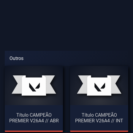
Outros
Título CAMPEÃO
Título CAMPEÃO
PREMIER V26A4 // ABR
PREMIER V26A4 // INT