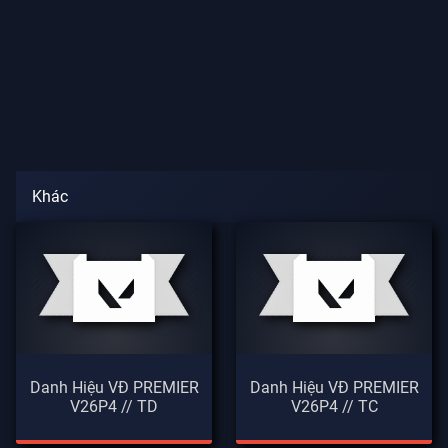
Khác
Danh Hiệu VĐ PREMIER
Danh Hiệu VĐ PREMIER
V26P4 // TD
V26P4 // TC