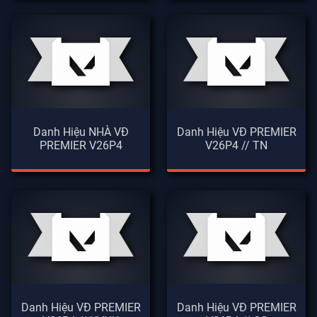
Danh Hiệu NHÀ VĐ
Danh Hiệu VĐ PREMIER
PREMIER V26P4
V26P4 // TN
Danh Hiệu VĐ PREMIER
Danh Hiệu VĐ PREMIER