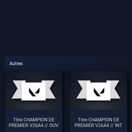
Autres
Titre CHAMPION DE
Titre CHAMPION DE
PREMIER V26A4 // OUV
PREMIER V26A4 // INT