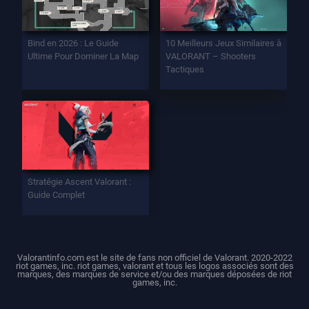
Bind en 2026 : Le Guide
10 Meilleurs Jeux Similaires à
Ultime Pour Dominer La Map
VALORANT – Shooters
Tactiques
Stratégie Ascent Valorant :
Guide Complet
Valorantinfo.com est le site de fans non officiel de Valorant. 2020-2022
riot games, inc. riot games, valorant et tous les logos associés sont des
marques, des marques de service et/ou des marques déposées de riot
games, inc.