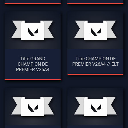
Titre GRAND
Titre CHAMPION DE
CHAMPION DE
PREMIER V26A4 // ÉLT
PREMIER V26A4