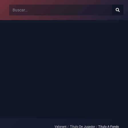
Valorant
Título De Jugador
Título A Fondo