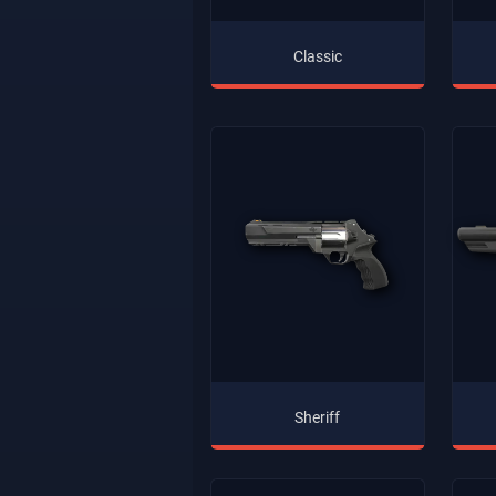
Classic
Sheriff