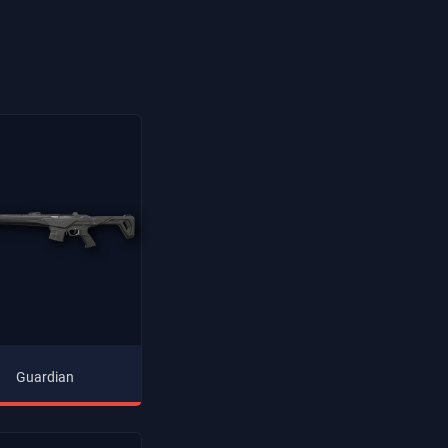
Guardian