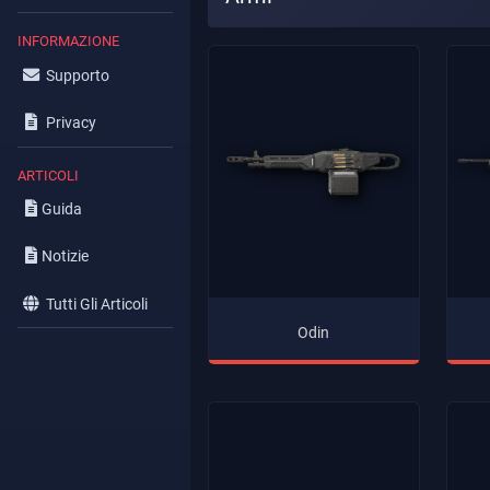
INFORMAZIONE
Supporto
Privacy
ARTICOLI
Guida
Notizie
Tutti Gli Articoli
Odin