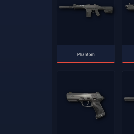
Phantom