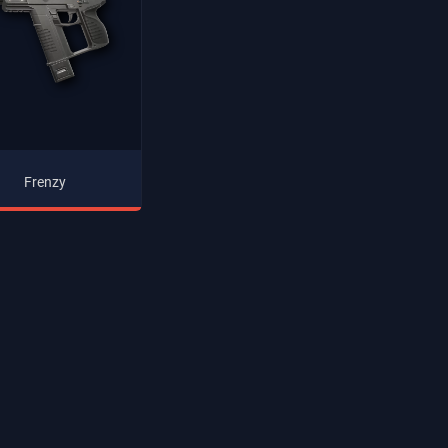
Frenzy