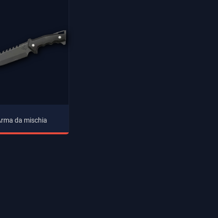
rma da mischia