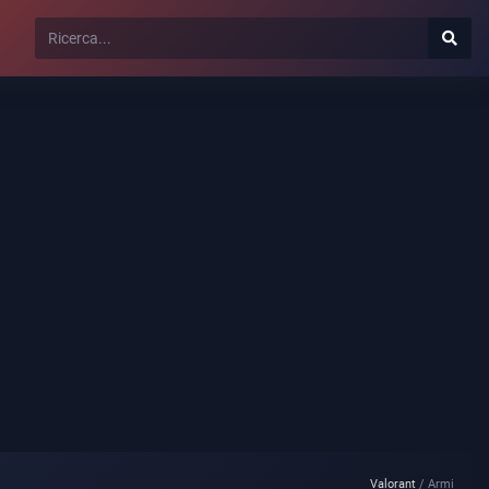
Valorant
Armi