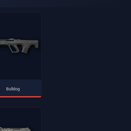
Bulldog