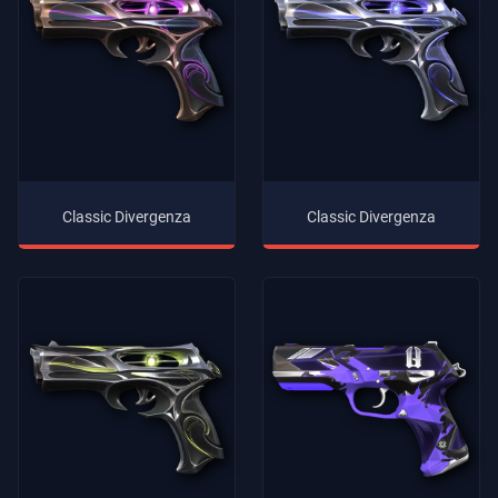
Classic Divergenza
Classic Divergenza