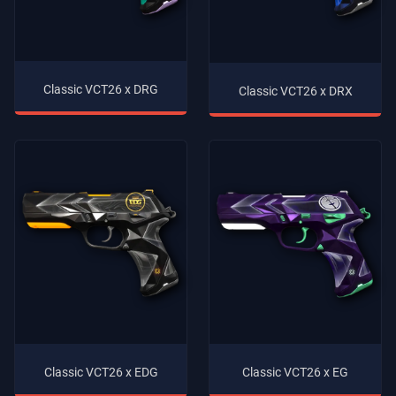
Classic VCT26 x DRG
Classic VCT26 x DRX
Classic VCT26 x EDG
Classic VCT26 x EG