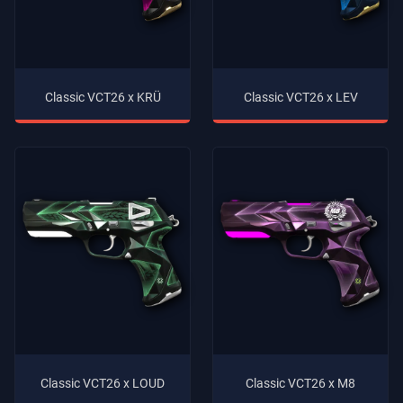
Classic VCT26 x LEV
Classic VCT26 x KRÜ
Classic VCT26 x LOUD
Classic VCT26 x M8