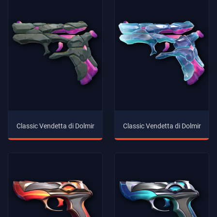
Classic Vendetta di Dolmir
Classic Vendetta di Dolmir