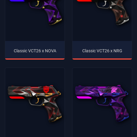
Classic VCT26 x NOVA
Classic VCT26 x NRG