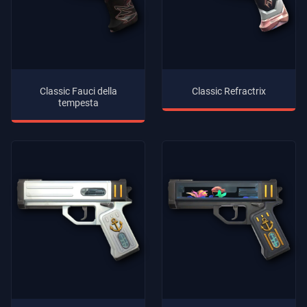
Classic Fauci della
Classic Refractrix
tempesta