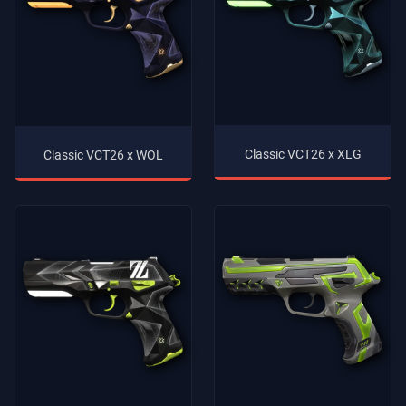
Classic VCT26 x XLG
Classic VCT26 x WOL