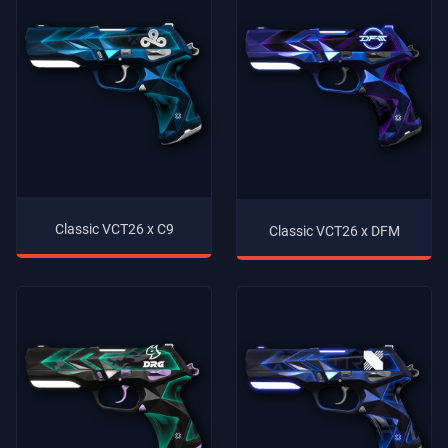
Classic VCT26 x C9
Classic VCT26 x DFM