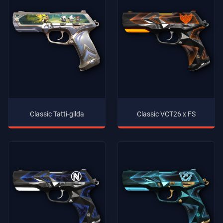
Classic Tatti-gilda
Classic VCT26 x FS