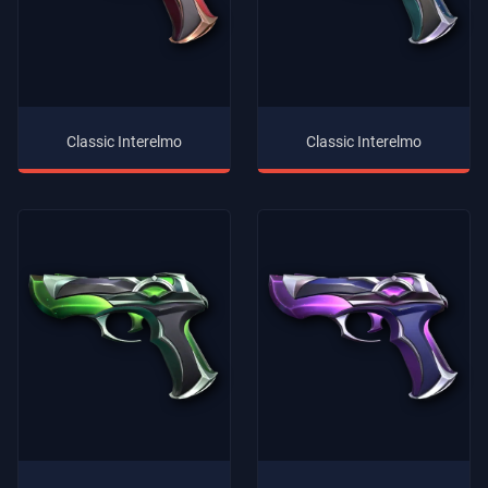
Classic Interelmo
Classic Interelmo