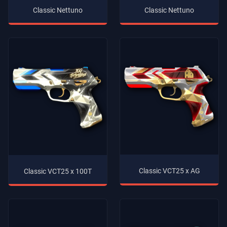
Classic Nettuno
Classic Nettuno
Classic VCT25 x AG
Classic VCT25 x 100T