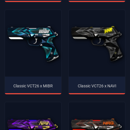
Classic VCT26 x MIBR
Classic VCT26 x NAVI