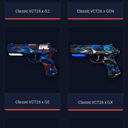
Classic VCT26 x GEN
Classic VCT26 x G2
Classic VCT26 x GE
Classic VCT26 x GX