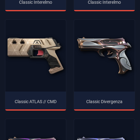
Classic Interelmo
Classic Interelmo
Classic ATLAS // CMD
Classic Divergenza