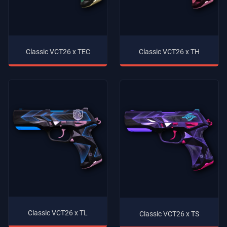
Classic VCT26 x TEC
Classic VCT26 x TH
Classic VCT26 x TL
Classic VCT26 x TS