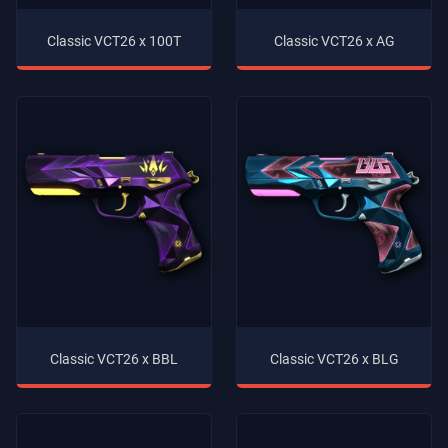
Classic VCT26 x 100T
Classic VCT26 x AG
Classic VCT26 x BBL
Classic VCT26 x BLG