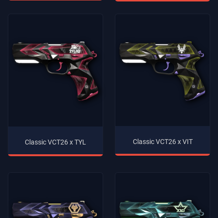
Classic VCT26 x VIT
Classic VCT26 x TYL