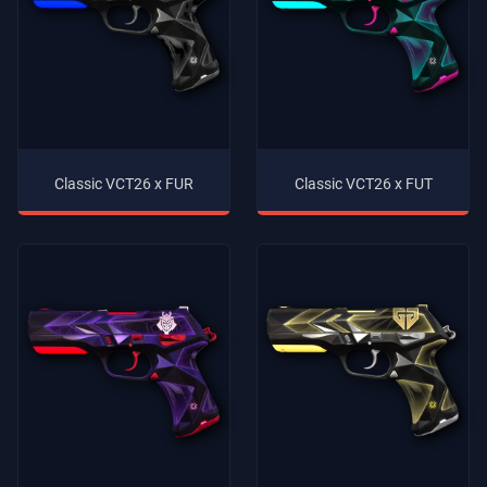
Classic VCT26 x FUR
Classic VCT26 x FUT