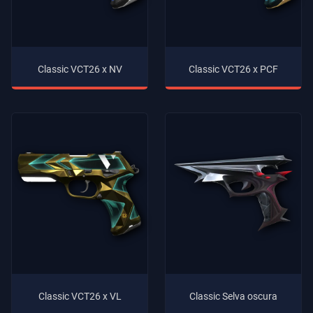
Classic VCT26 x NV
Classic VCT26 x PCF
Classic VCT26 x VL
Classic Selva oscura