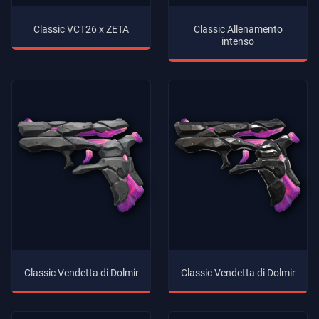
Classic Allenamento
Classic VCT26 x ZETA
intenso
Classic Vendetta di Dolmir
Classic Vendetta di Dolmir