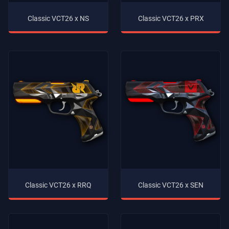
Classic VCT26 x NS
Classic VCT26 x PRX
Classic VCT26 x SEN
Classic VCT26 x RRQ