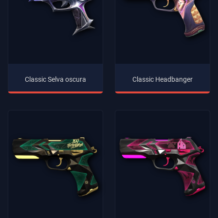
Classic Selva oscura
Classic Headbanger