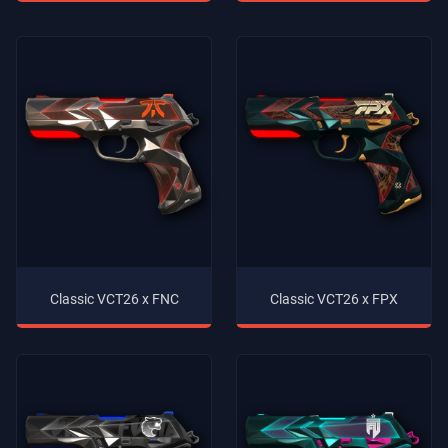
Classic VCT26 x FNC
Classic VCT26 x FPX