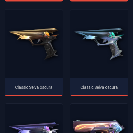
Classic Selva oscura
Classic Selva oscura