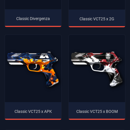
Classic Divergenza
Classic VCT25 x 2G
Classic VCT25 x APK
Classic VCT25 x BOOM