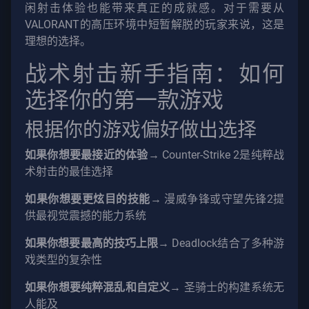
闲射击体验也能带来真正的成就感。对于需要从
VALORANT的高压环境中短暂解脱的玩家来说，这是
理想的选择。
战术射击新手指南：如何
选择你的第一款游戏
根据你的游戏偏好做出选择
如果你想要最接近的体验
→ Counter-Strike 2是纯粹战
术射击的最佳选择
如果你想要更炫目的技能
→ 漫威争锋或守望先锋2提
供最视觉震撼的能力系统
如果你想要最高的技巧上限
→ Deadlock结合了多种游
戏类型的复杂性
如果你想要纯粹混乱和自定义
→ 圣骑士的构建系统无
人能及