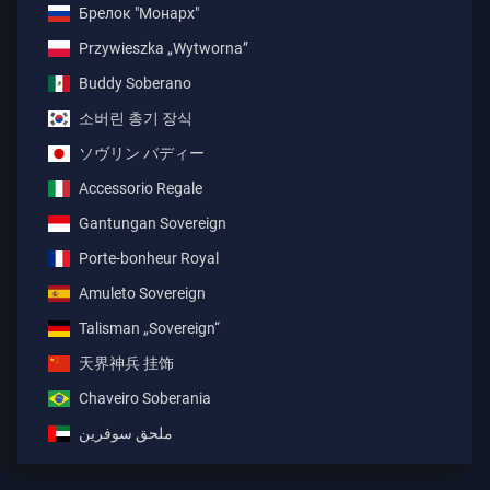
Брелок "Монарх"
Przywieszka „Wytworna”
Buddy Soberano
소버린 총기 장식
ソヴリン バディー
Accessorio Regale
Gantungan Sovereign
Porte-bonheur Royal
Amuleto Sovereign
Talisman „Sovereign“
天界神兵 挂饰
Chaveiro Soberania
ملحق سوفرين