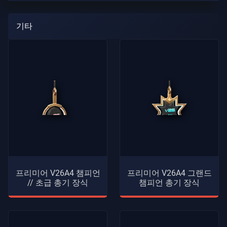
기타
프리미어 V26A4 챔피언
프리미어 V26A4 그랜드
// 초급 총기 장식
챔피언 총기 장식