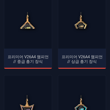
프리미어 V26A4 챔피언
프리미어 V26A4 챔피언
// 중급 총기 장식
// 상급 총기 장식