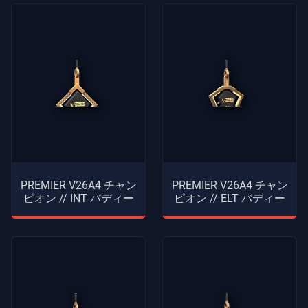
PREMIER V26A4 チャン
PREMIER V26A4 チャン
ピオン // INT バディー
ピオン // ELT バディー