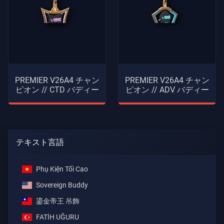
PREMIER V26A4 チャン
PREMIER V26A4 チャン
ピオン // CTD バディー
ピオン // ADV バディー
テキスト言語
Phụ Kiện Tối Cao
Sovereign Buddy
鎏金帝王 吊飾
FATİH UĞURU