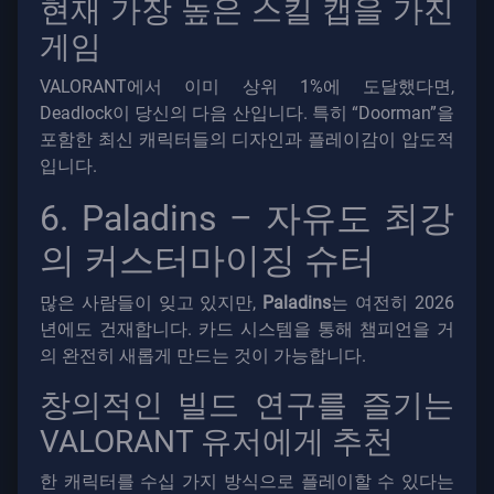
현재 가장 높은 스킬 캡을 가진
게임
VALORANT에서 이미 상위 1%에 도달했다면,
Deadlock이 당신의 다음 산입니다. 특히 “Doorman”을
포함한 최신 캐릭터들의 디자인과 플레이감이 압도적
입니다.
6. Paladins – 자유도 최강
의 커스터마이징 슈터
많은 사람들이 잊고 있지만,
Paladins
는 여전히 2026
년에도 건재합니다. 카드 시스템을 통해 챔피언을 거
의 완전히 새롭게 만드는 것이 가능합니다.
창의적인 빌드 연구를 즐기는
VALORANT 유저에게 추천
한 캐릭터를 수십 가지 방식으로 플레이할 수 있다는