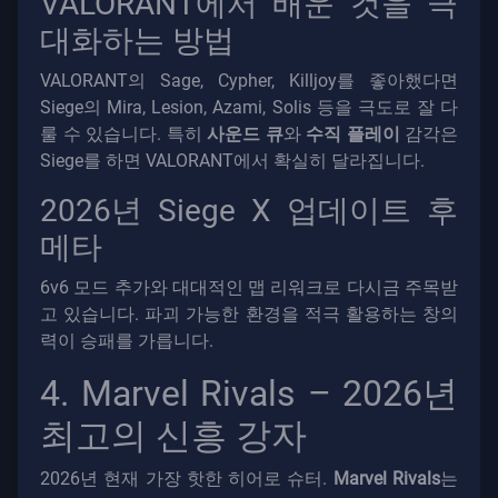
VALORANT에서 배운 것을 극
대화하는 방법
VALORANT의 Sage, Cypher, Killjoy를 좋아했다면
Siege의 Mira, Lesion, Azami, Solis 등을 극도로 잘 다
룰 수 있습니다. 특히
사운드 큐
와
수직 플레이
감각은
Siege를 하면 VALORANT에서 확실히 달라집니다.
2026년 Siege X 업데이트 후
메타
6v6 모드 추가와 대대적인 맵 리워크로 다시금 주목받
고 있습니다. 파괴 가능한 환경을 적극 활용하는 창의
력이 승패를 가릅니다.
4. Marvel Rivals – 2026년
최고의 신흥 강자
2026년 현재 가장 핫한 히어로 슈터.
Marvel Rivals
는