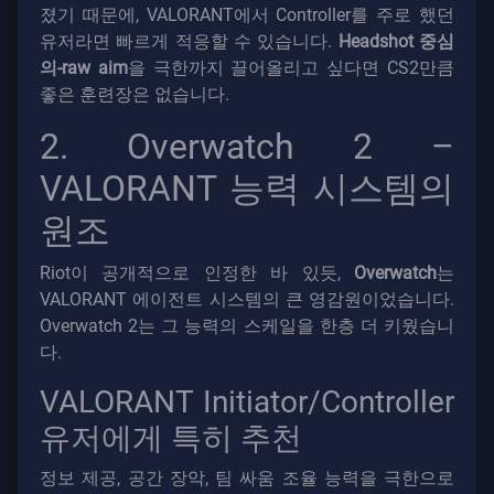
졌기 때문에, VALORANT에서 Controller를 주로 했던
유저라면 빠르게 적응할 수 있습니다.
Headshot 중심
의-raw aim
을 극한까지 끌어올리고 싶다면 CS2만큼
좋은 훈련장은 없습니다.
2. Overwatch 2 –
VALORANT 능력 시스템의
원조
Riot이 공개적으로 인정한 바 있듯,
Overwatch
는
VALORANT 에이전트 시스템의 큰 영감원이었습니다.
Overwatch 2는 그 능력의 스케일을 한층 더 키웠습니
다.
VALORANT Initiator/Controller
유저에게 특히 추천
정보 제공, 공간 장악, 팀 싸움 조율 능력을 극한으로