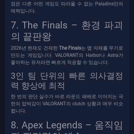
점은 다른 어떤 게임도 따라올 수 없는 Paladins만의
매력입니다.
7. The Finals – 환경 파괴
의 끝판왕
2026년 현재도 건재한
The Finals
는 맵 자체를 무기로
만드는 게임입니다. VALORANT의 Harbor나 Astra가
좋아하는 유저라면 빠르게 적응할 수 있습니다.
3인 팀 단위의 빠른 의사결정
력 향상에 최적
한 번의 판단 실수가 바로 라운드 패배로 이어지는 극
한의 압박감이 VALORANT의 clutch 상황과 매우 비슷
합니다.
8. Apex Legends – 움직임