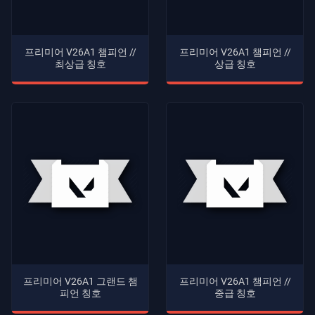
프리미어 V26A1 챔피언 //
프리미어 V26A1 챔피언 //
최상급 칭호
상급 칭호
프리미어 V26A1 그랜드 챔
프리미어 V26A1 챔피언 //
피언 칭호
중급 칭호