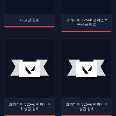
타고남 칭호
프리미어 V25A6 챔피언 //
중상급 칭호
프리미어 V25A6 챔피언 //
프리미어 V25A6 챔피언 //
최상급 칭호
상급 칭호