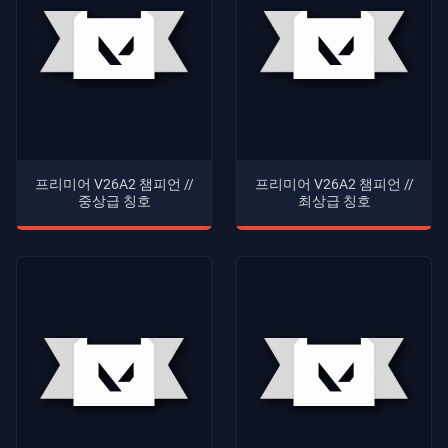
프리미어 V26A2 챔피언 //
프리미어 V26A2 챔피언 //
중상급 칭호
최상급 칭호