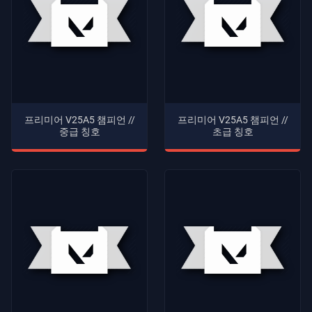
프리미어 V25A5 챔피언 //
프리미어 V25A5 챔피언 //
중급 칭호
초급 칭호