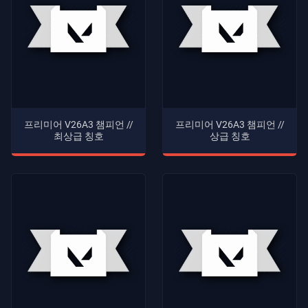
프리미어 V26A3 챔피언 //
프리미어 V26A3 챔피언 //
최상급 칭호
상급 칭호