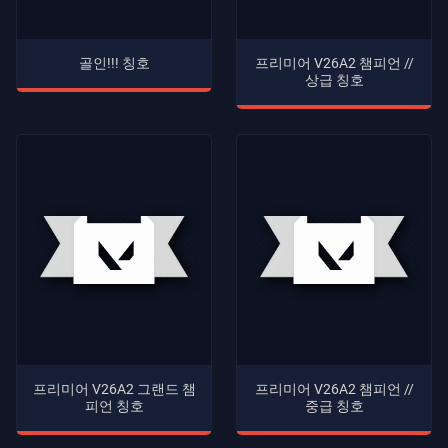
골인!!! 칭호
프리미어 V26A2 챔피언 //
상급 칭호
프리미어 V26A2 그랜드 챔
프리미어 V26A2 챔피언 //
피언 칭호
중급 칭호