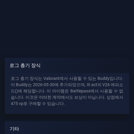
가
이
드
뉴
스
로그 총기 장식
로그 총기 장식는 Valorant에서 사용할 수 있는 Buddy입니다.
모
이 Buddy는 2026-05-30에 추가되었으며, III act의 V26 에피소
든
드()에 해당합니다. 이 아이템은 Battlepass에서 사용할 수 없
기
습니다. 이것은 어떠한 계약에서도 보상이 아닙니다. 상점에서
사
475 vp로 구매할 수 있습니다.
기타