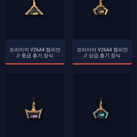
프리미어 V26A4 챔피언
프리미어 V26A4 챔피언
// 중급 총기 장식
// 상급 총기 장식