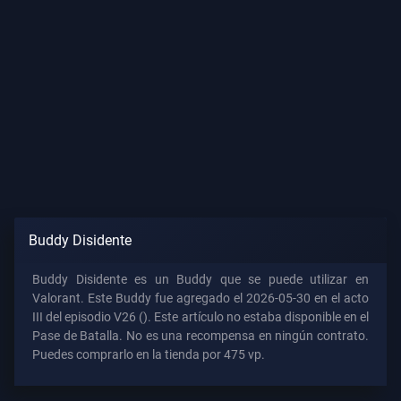
Los
Artículos
Buddy Disidente
Buddy Disidente es un Buddy que se puede utilizar en
Valorant. Este Buddy fue agregado el 2026-05-30 en el acto
III del episodio V26 (). Este artículo no estaba disponible en el
Pase de Batalla. No es una recompensa en ningún contrato.
Puedes comprarlo en la tienda por 475 vp.