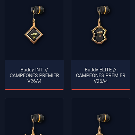
Buddy INT. //
Buddy ÉLITE //
CAMPEONES PREMIER
CAMPEONES PREMIER
V26A4
V26A4