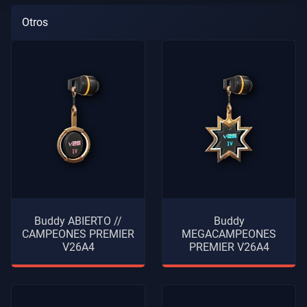
Otros
Buddy ABIERTO //
Buddy
CAMPEONES PREMIER
MEGACAMPEONES
V26A4
PREMIER V26A4