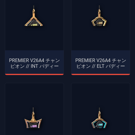
PREMIER V26A4 チャン
PREMIER V26A4 チャン
ピオン // INT バディー
ピオン // ELT バディー