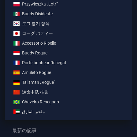
Przywieszka „Łotr”
Buddy Disidente
로그 총기 장식
ローグ バディー
Accessorio Ribelle
Buddy Rogue
Porte-bonheur Renégat
Amuleto Rogue
Talisman „Rogue“
逆命中队 挂饰
Chaveiro Renegado
ملحق المارق
最新の記事