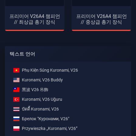
프리미어 V26A4 챔피언
프리미어 V26A4 챔피언
// 최상급 총기 장식
// 중상급 총기 장식
텍스트 언어
Phụ Kiện Súng Kuronami, V26
Kuronami, V26 Buddy
黑波 V26 吊飾
Kuronami, V26 Uğuru
บัดดี้ Kuronami, V26
Брелок "Куронами, V26"
Przywieszka „Kuronami, V26”