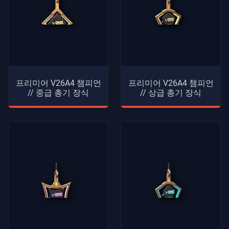
프리미어 V26A4 챔피언
프리미어 V26A4 챔피언
// 중급 총기 장식
// 상급 총기 장식