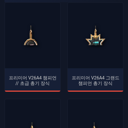
프리미어 V26A4 챔피언
프리미어 V26A4 그랜드
// 초급 총기 장식
챔피언 총기 장식