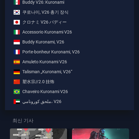
Buddy V26: Kuronami
쿠로나미, V26 총기 장식
クロナミ V26 バディー
Accessorio Kuronami V26
Buddy Kuronami, V26
Porte-bonheur Kuronami, V26
Amuleto Kuronami V26
Talisman „Kuronami, V26“
塑水宗//2.0 挂饰
Chaveiro Kuronami V26
ملحق كورونامي، V26
최신 기사