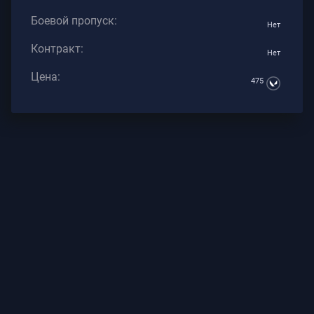
Боевой пропуск:
Нет
Контракт:
Нет
Цена:
475