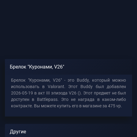
Брелок "Куронами, V26"
Брелок "Куронами, V26" - это Buddy, который можно
использовать в Valorant. Этот Buddy был добавлен
2026-05-19 в акт III эпизода V26 (). Этот предмет не был
доступен в Battlepass. Это не награда в каком-либо
контракте. Вы можете купить его в магазине за 475 vp.
Другие