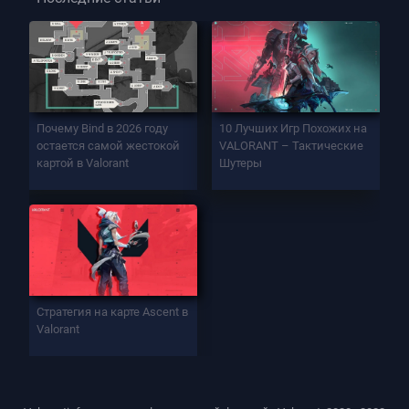
Почему Bind в 2026 году
10 Лучших Игр Похожих на
остается самой жестокой
VALORANT – Тактические
картой в Valorant
Шутеры
Стратегия на карте Ascent в
Valorant