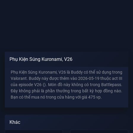
Phụ Kiện Súng Kuronami, V26
Phụ Kiện Súng Kuronami, V26 là Buddy có thể sử dụng trong
Valorant. Buddy này được thêm vào 2026-05-19 thuộc act III
của episode V26 (). Món đồ này không có trong Battlepass.
Đây không phải là phần thưởng trong bất kỳ hợp đồng nào.
Bạn có thể mua nó trong cửa hàng với giá 475 vp.
Khác