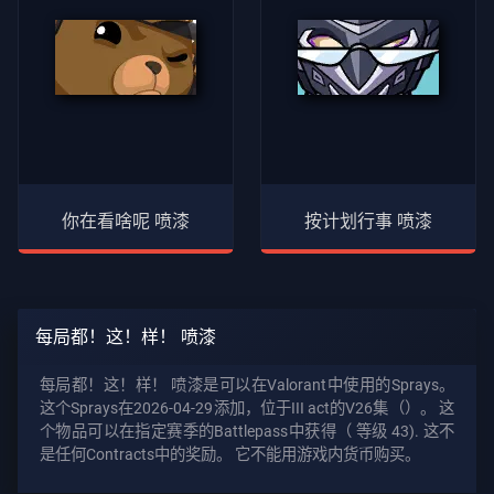
你在看啥呢 喷漆
按计划行事 喷漆
每局都！这！样！ 喷漆
每局都！这！样！ 喷漆是可以在Valorant中使用的Sprays。
这个Sprays在2026-04-29添加，位于III act的V26集（）。 这
个物品可以在指定赛季的Battlepass中获得（
等级 43). 这不
是任何Contracts中的奖励。 它不能用游戏内货币购买。