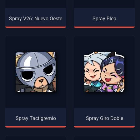
Spray V26: Nuevo Oeste
Spray Blep
Spray Tactigremio
Spray Giro Doble