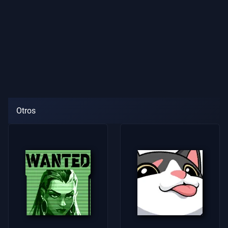
Otros