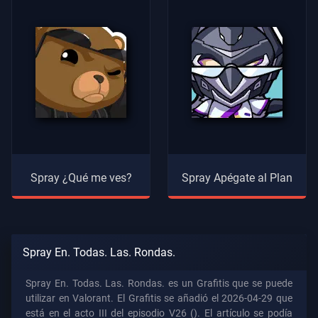
Spray ¿Qué me ves?
Spray Apégate al Plan
Spray En. Todas. Las. Rondas.
Spray En. Todas. Las. Rondas. es un Grafitis que se puede
utilizar en Valorant. El Grafitis se añadió el 2026-04-29 que
está en el acto III del episodio V26 (). El artículo se podía