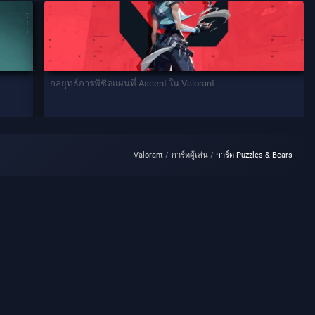
กลยุทธ์การพิชิตแผนที่ Ascent ใน Valorant
Valorant
การ์ดผู้เล่น
การ์ด Puzzles & Bears