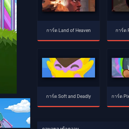
การ์ด Land of Heaven
การ์ด
การ์ด Soft and Deadly
การ์ด Pi
ภาษาของข้อความ