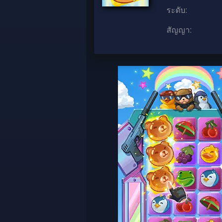
ระดับ:
สัญญา: