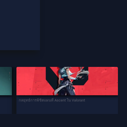
กลยุทธ์การพิชิตแผนที่ Ascent ใน Valorant