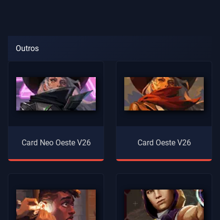
Outros
Card Neo Oeste V26
Card Oeste V26