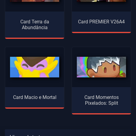
Card Terra da
Card PREMIER V26A4
Abundância
Card Macio e Mortal
Card Momentos
Pixelados: Split