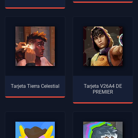
Tarjeta Tierra Celestial
Tarjeta V26A4 DE
PREMIER