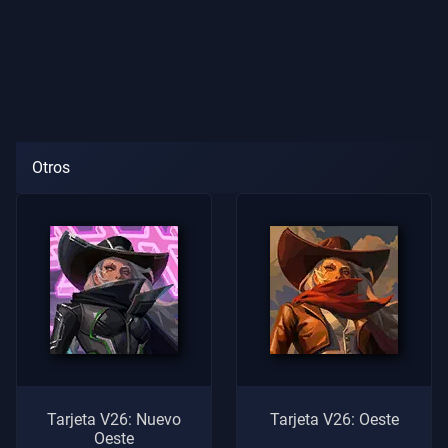
Otros
Tarjeta V26: Nuevo
Tarjeta V26: Oeste
Oeste