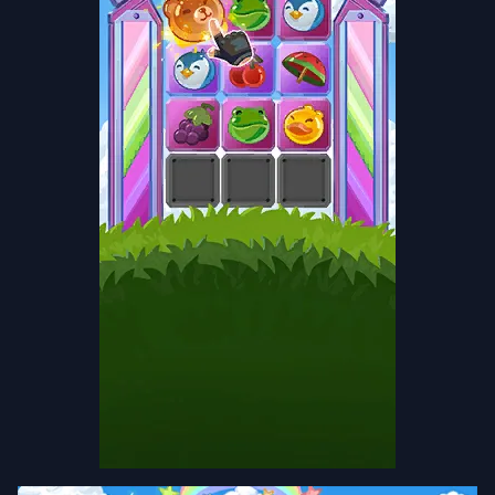
Los
Artículos