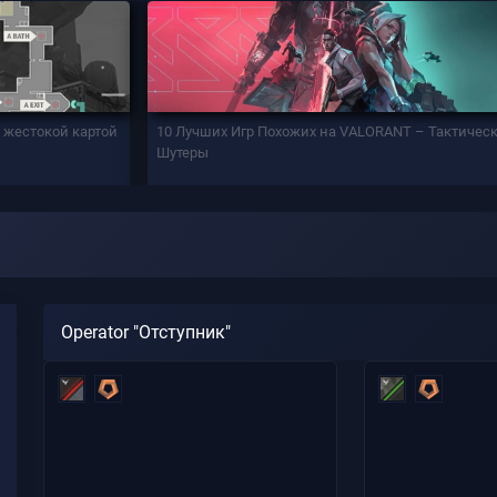
й жестокой картой
10 Лучших Игр Похожих на VALORANT – Тактичес
Шутеры
Operator "Отступник"