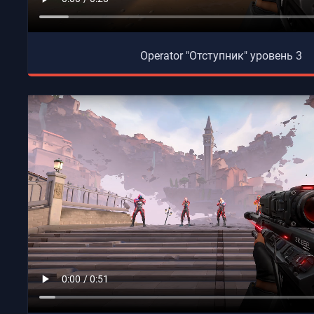
Operator "Отступник" уровень 3