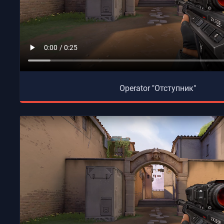
Operator "Отступник"