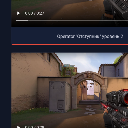
Operator "Отступник" уровень 2