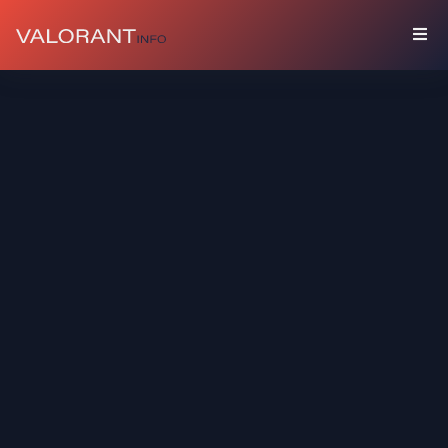
المقتنيات
باقات
مرفقات
ألوان
بطاقات
اللاعب