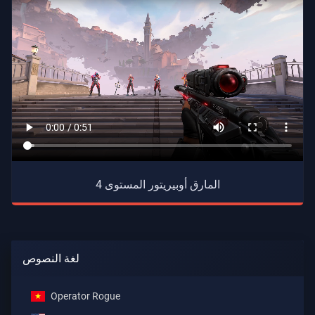
المارق أوبيريتور المستوى 4
لغة النصوص
Operator Rogue