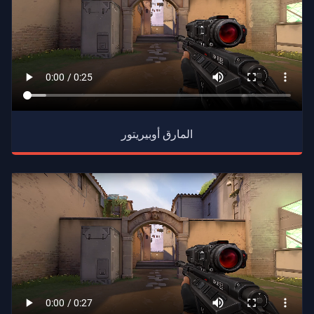
المارق أوبيريتور