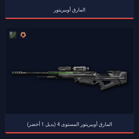
المارق أوبيريتور
المارق أوبيريتور المستوى 4 (بديل 1 أخضر)