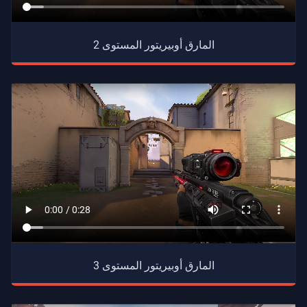
المارق أوبيريتور المستوى 2
المارق أوبيريتور المستوى 3