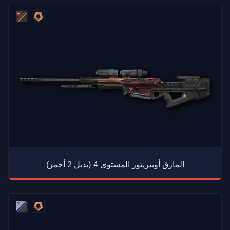
المارق أوبيريتور المستوى 4 (بديل 2 أحمر)