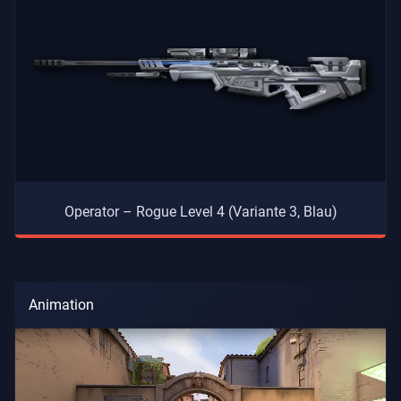
Operator – Rogue Level 4 (Variante 3, Blau)
Animation