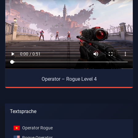
Operator – Rogue Level 4
Textsprache
Operator Rogue
Rogue Operator