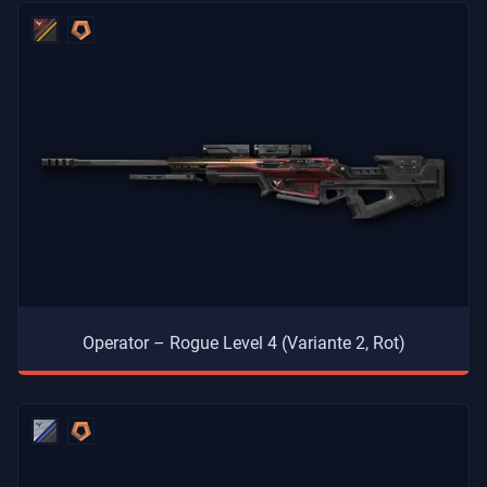
Operator – Rogue Level 4 (Variante 2, Rot)