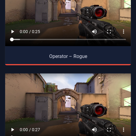
Operator – Rogue