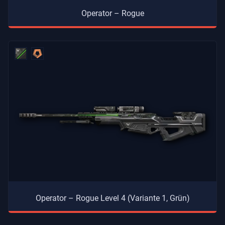
Operator – Rogue
Operator – Rogue Level 4 (Variante 1, Grün)