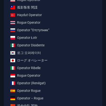
孤影叛客 間諜
Haydut Operator
Rogue Operator
Operator "Отступник"
Operator Łotr
Operator Disidente
로그 오퍼레이터
ローグ オペレーター
Operator Ribelle
Rogue Operator
Operator (Renégat)
Operator Rogue
Operator – Rogue
逆命中队 冥驹