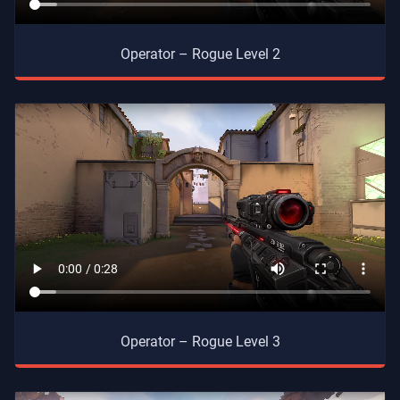
Operator – Rogue Level 2
Operator – Rogue Level 3