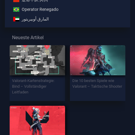
Operator Renegado
المارق أوبيريتور
Neueste Artikel
Valorant-Kartenstrategie:
Die 10 besten Spiele wie
Bind – Vollständiger
Valorant – Taktische Shooter
Leitfaden