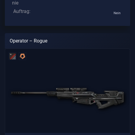
nie
Auftrag:
Nein
Operator – Rogue