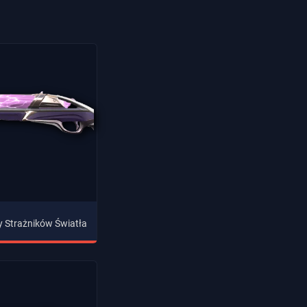
y Strażników Światła