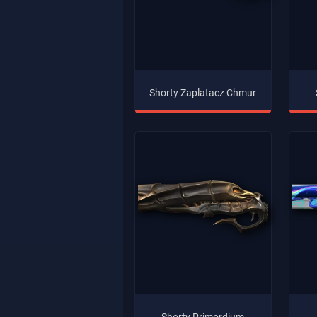
Shorty Zaplatacz Chmur