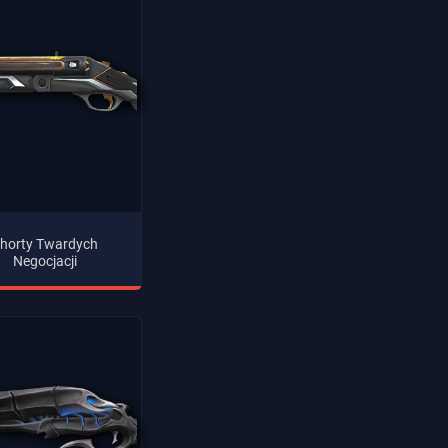
horty Twardych
Negocjacji