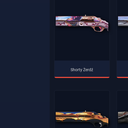
Shorty Żerdź