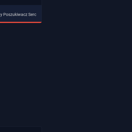
ty Poszukiwacz Serc