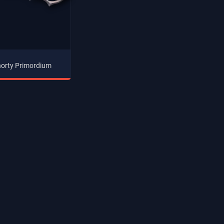
orty Primordium