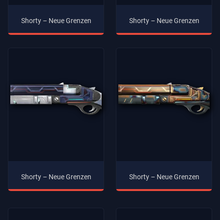
Shorty – Neue Grenzen
Shorty – Neue Grenzen
Shorty – Neue Grenzen
Shorty – Neue Grenzen