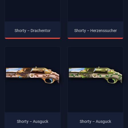
Shorty – Drachentor
Shorty – Herzenssucher
Shorty – Ausguck
Shorty – Ausguck