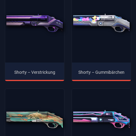
Shorty – Verstrickung
Shorty – Gummibärchen