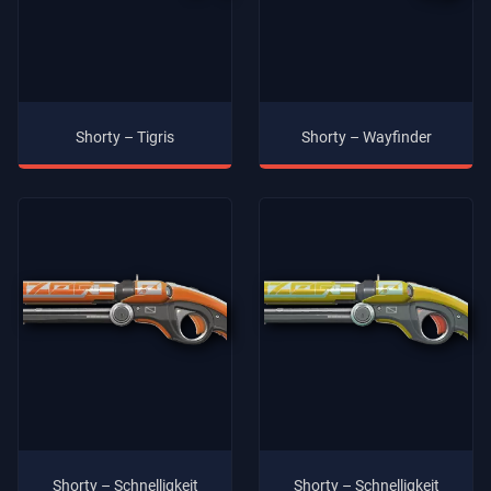
Shorty – Tigris
Shorty – Wayfinder
Shorty – Schnelligkeit
Shorty – Schnelligkeit