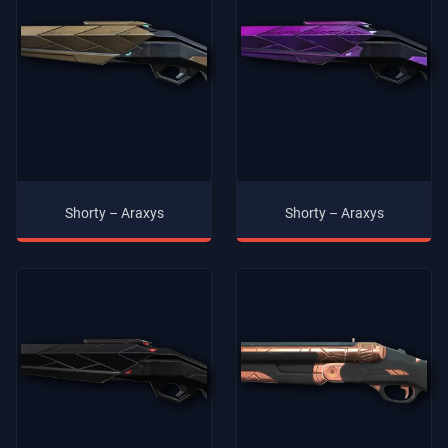
Shorty – Araxys
Shorty – Araxys