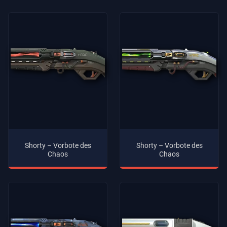
Shorty – Vorbote des
Shorty – Vorbote des
Chaos
Chaos