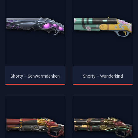
Shorty – Schwarmdenken
Shorty – Wunderkind