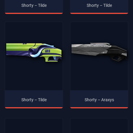
Shorty – Tilde
Shorty – Tilde
Shorty – Tilde
Shorty – Araxys