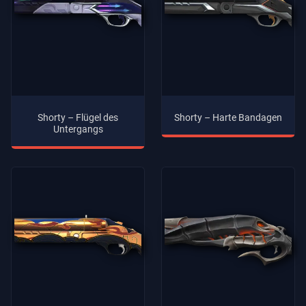
Shorty – Flügel des
Shorty – Harte Bandagen
Untergangs