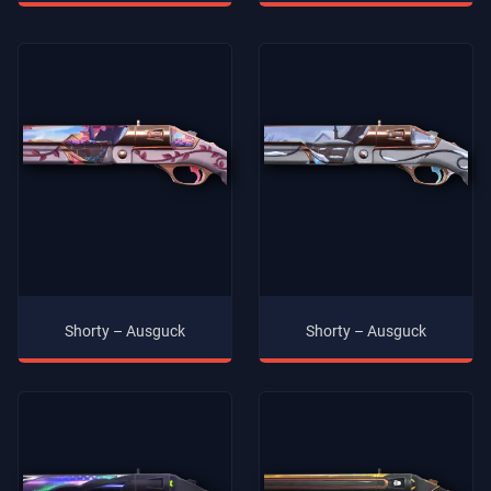
Shorty – Ausguck
Shorty – Ausguck