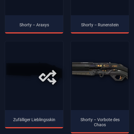
Shorty – Araxys
Shorty – Runenstein
Zufälliger Lieblingsskin
Shorty – Vorbote des
Chaos