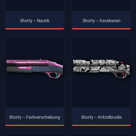
Shorty – Nautik
Shorty – Karabasan
Shorty – Farbverschiebung
Shorty – Kritzelbrudis