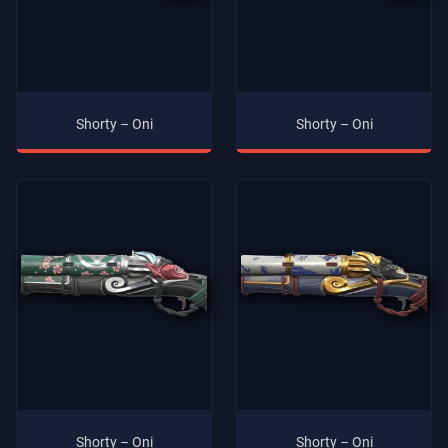
Shorty – Oni
Shorty – Oni
Shorty – Oni
Shorty – Oni