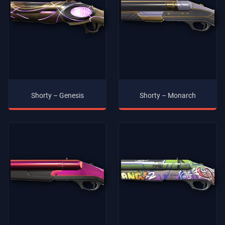
Shorty – Genesis
Shorty – Monarch