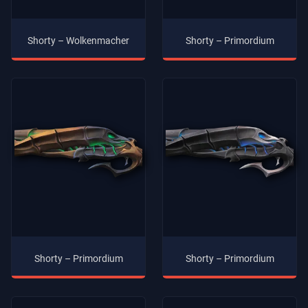
Shorty – Wolkenmacher
Shorty – Primordium
Shorty – Primordium
Shorty – Primordium