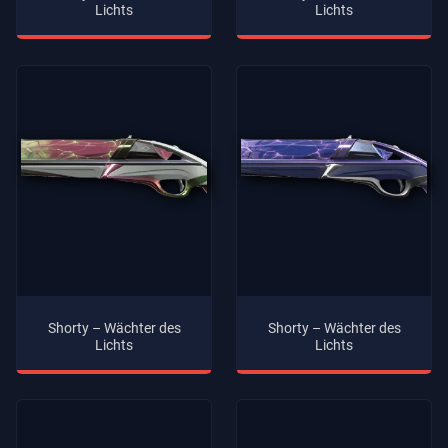
Lichts
Lichts
Shorty – Wächter des
Shorty – Wächter des
Lichts
Lichts