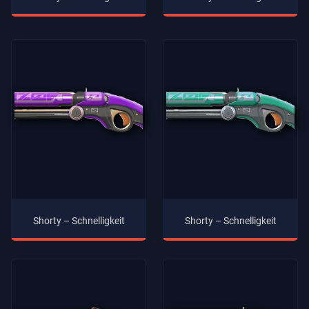
Shorty – Schnelligkeit
Shorty – Schnelligkeit