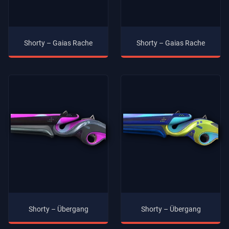
Shorty – Gaias Rache
Shorty – Gaias Rache
Shorty – Übergang
Shorty – Übergang