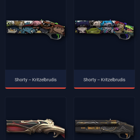
Shorty – Kritzelbrudis
Shorty – Kritzelbrudis