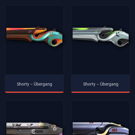
Shorty – Übergang
Shorty – Übergang