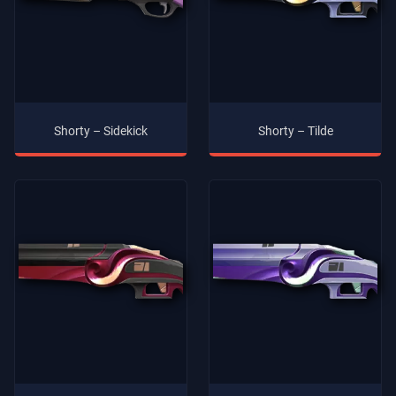
Shorty – Sidekick
Shorty – Tilde