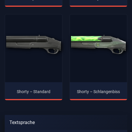
Shorty – Standard
Shorty – Schlangenbiss
Textsprache