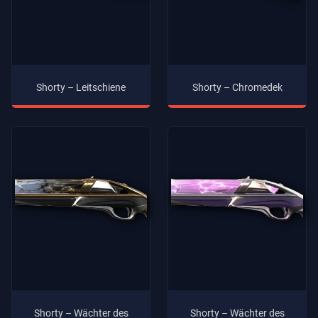
Shorty – Leitschiene
Shorty – Chromedek
Shorty – Wächter des
Shorty – Wächter des