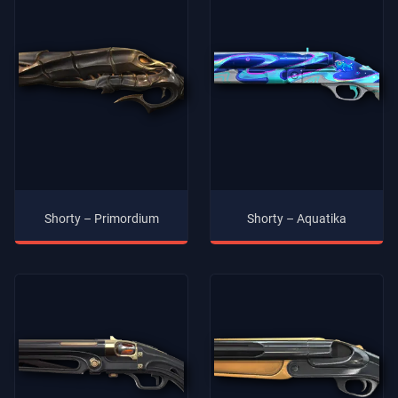
Shorty – Primordium
Shorty – Aquatika