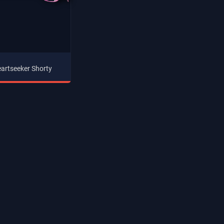
artseeker Shorty