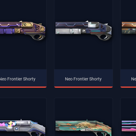
Neo Frontier Shorty
Neo Frontier Shorty
Ne