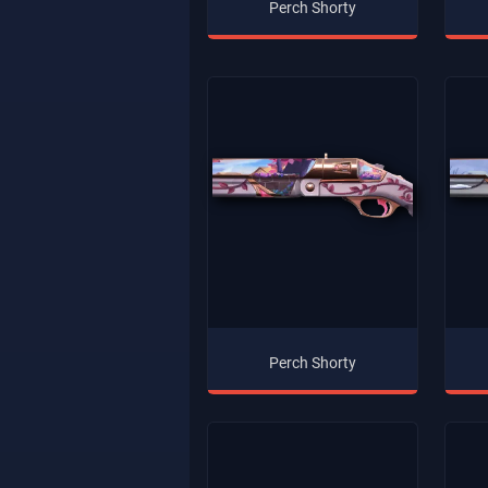
Perch Shorty
Perch Shorty