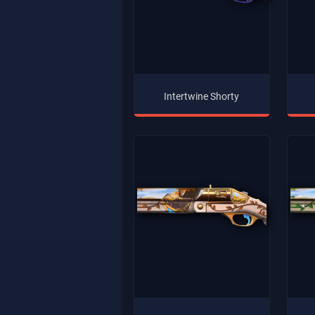
Intertwine Shorty