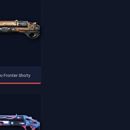
o Frontier Shorty