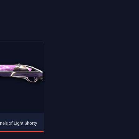
nels of Light Shorty