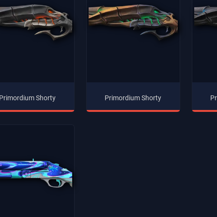
Primordium Shorty
Primordium Shorty
Pr