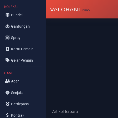
KOLEKSI
Bundel
Gantungan
Spray
Kartu Pemain
Gelar Pemain
GAME
Agen
Senjata
Battlepass
Artikel terbaru
Kontrak