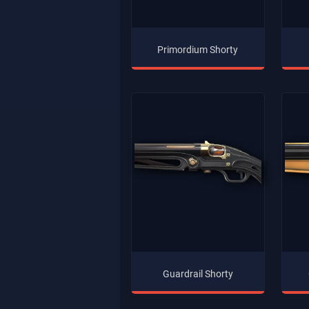
Primordium Shorty
Guardrail Shorty