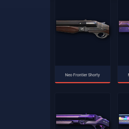
Neo Frontier Shorty