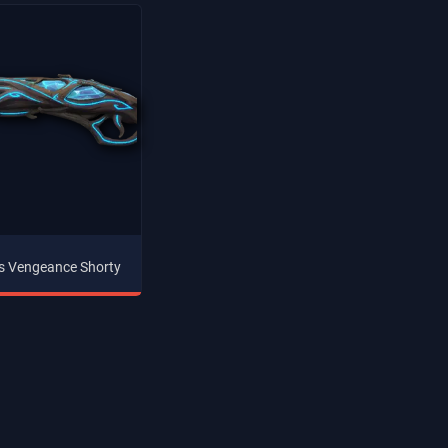
's Vengeance Shorty