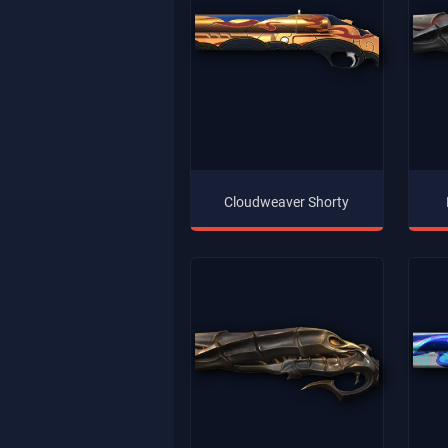
Cloudweaver Shorty