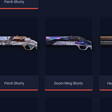
Perch Shorty
Perch Shorty
Doom Wing Shorty
Ha