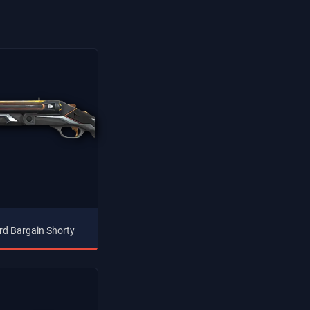
rd Bargain Shorty