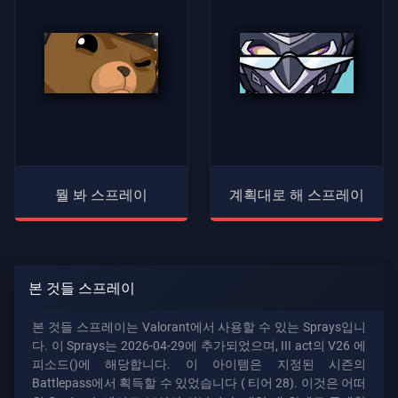
뭘 봐 스프레이
계획대로 해 스프레이
본 것들 스프레이
본 것들 스프레이는 Valorant에서 사용할 수 있는 Sprays입니
다. 이 Sprays는 2026-04-29에 추가되었으며, III act의 V26 에
피소드()에 해당합니다. 이 아이템은 지정된 시즌의
Battlepass에서 획득할 수 있었습니다 (
티어 28). 이것은 어떠