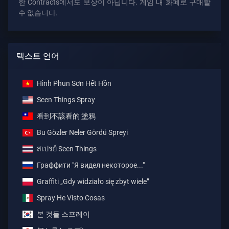
한 Contracts에서도 보상이 아닙니다. 게임 내 화폐로 구매할
수 없습니다.
텍스트 언어
Hình Phun Sơn Hết Hồn
Seen Things Spray
看到不該看的 塗鴉
Bu Gözler Neler Gördü Spreyi
สเปรย์ Seen Things
Граффити "Я видел некоторое..."
Graffiti „Gdy widziało się zbyt wiele”
Spray He Visto Cosas
본 것들 스프레이