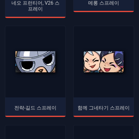
네오 프런티어, V26 스
메롱 스프레이
프레이
전략-길드 스프레이
함께 그네타기 스프레이