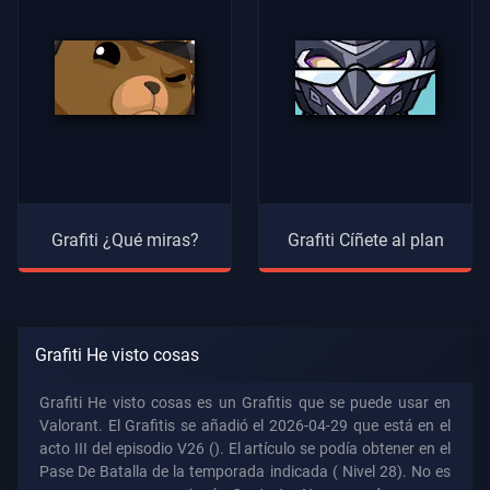
Grafiti ¿Qué miras?
Grafiti Cíñete al plan
Grafiti He visto cosas
Grafiti He visto cosas es un Grafitis que se puede usar en
Valorant. El Grafitis se añadió el 2026-04-29 que está en el
acto III del episodio V26 (). El artículo se podía obtener en el
Pase De Batalla de la temporada indicada (
Nivel 28). No es