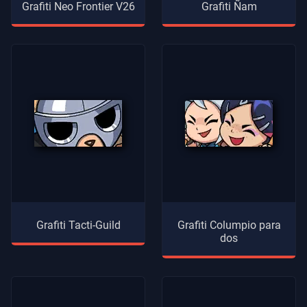
Grafiti Neo Frontier V26
Grafiti Ñam
Grafiti Tacti-Guild
Grafiti Columpio para
dos