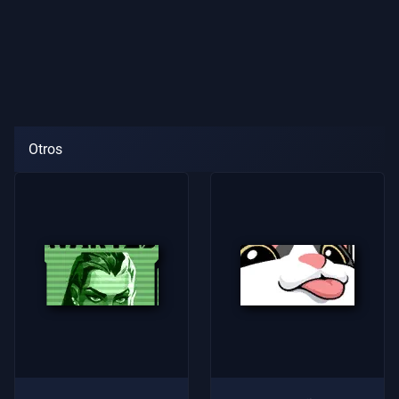
Otros