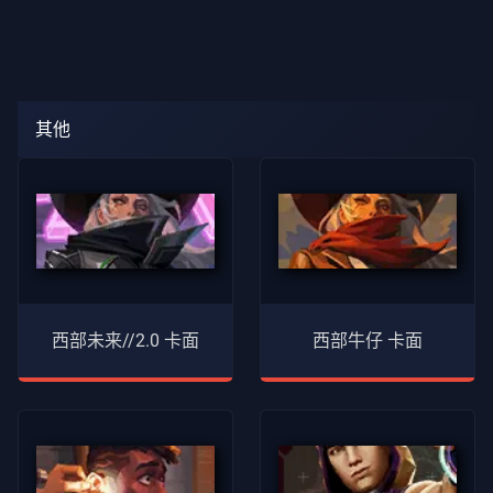
其他
西部未来//2.0 卡面
西部牛仔 卡面