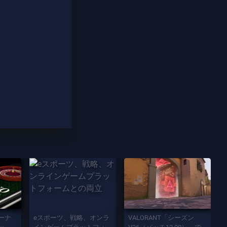
ーナ
eスポーツ、戦略、オンラ
VALORANT「シーズン