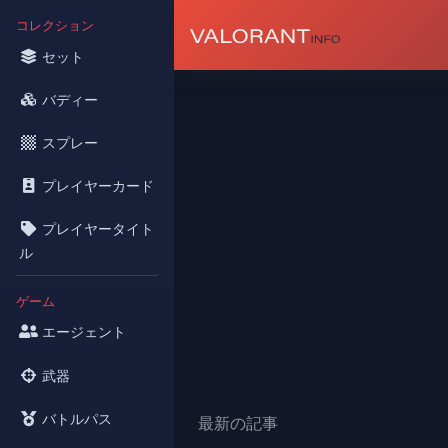
コレクション
セット
バディー
スプレー
プレイヤーカード
プレイヤータイト
ル
ゲーム
エージェント
武器
バトルパス
最新の記事