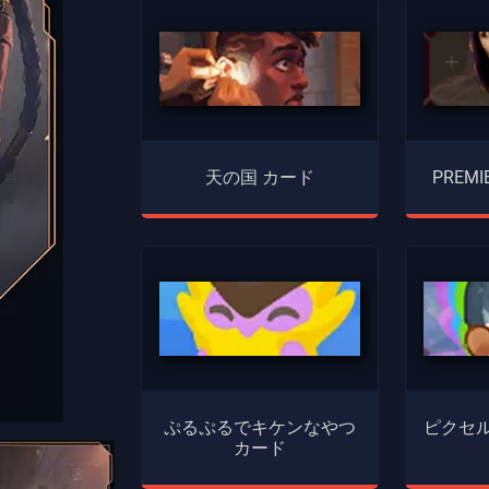
天の国 カード
PREMI
ぷるぷるでキケンなやつ
ピクセル
カード