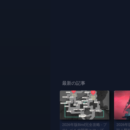
最新の記事
2026年版Bind完全攻略 - プ
2026年