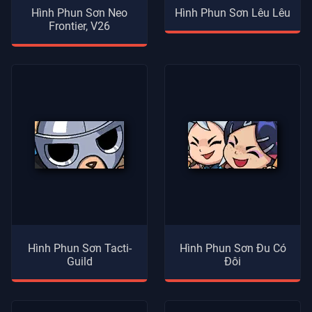
Hình Phun Sơn Neo
Hình Phun Sơn Lêu Lêu
Frontier, V26
Hình Phun Sơn Tacti-
Hình Phun Sơn Đu Có
Guild
Đôi