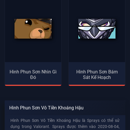
Hình Phun Sơn Nhìn Gì
Hình Phun Sơn Bám
Đó
Sát Kế Hoạch
Hình Phun Sơn Vô Tiền Khoáng Hậu
Hình Phun Sơn Vô Tiền Khoáng Hậu là Sprays có thể sử
dụng trong Valorant. Sprays được thêm vào 2020-08-04,