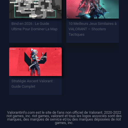
Bind en 2026 : Le Guide
10 Meilleurs Jeux Similaires à
Ultime Pour Dominer La Map
VALORANT – Shooters
Tactiques
Stratégie Ascent Valorant :
Guide Complet
Valorantinfo.com est le site de fans non officiel de Valorant. 2020-2022
riot games, inc. riot games, valorant et tous les logos associés sont des
marques, des marques de service et/ou des marques déposées de riot
games, inc.