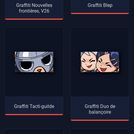
Graffiti Nouvelles
Graffiti Blep
frontières, V26
Graffiti Tacti-guilde
Graffiti Duo de
balançoire