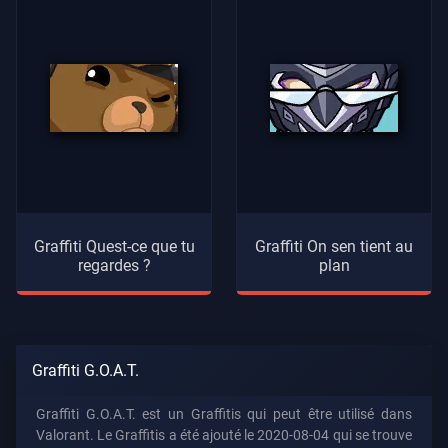
Graffiti Quest-ce que tu
Graffiti On sen tient au
regardes ?
plan
Graffiti G.O.A.T.
Graffiti G.O.A.T. est un Graffitis qui peut être utilisé dans
Valorant. Le Graffitis a été ajouté le 2020-08-04 qui se trouve