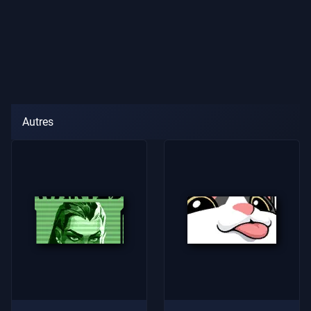
Autres