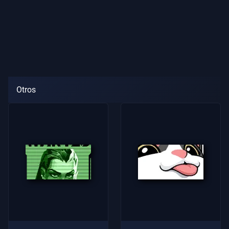
Otros