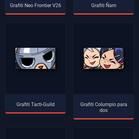
Grafiti Neo Frontier V26
Grafiti Ñam
Grafiti Tacti-Guild
Grafiti Columpio para
dos