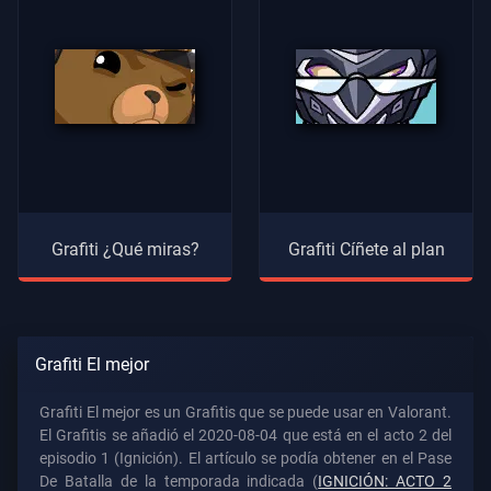
Grafiti ¿Qué miras?
Grafiti Cíñete al plan
Grafiti El mejor
Grafiti El mejor es un Grafitis que se puede usar en Valorant.
El Grafitis se añadió el 2020-08-04 que está en el acto 2 del
episodio 1 (Ignición). El artículo se podía obtener en el Pase
De Batalla de la temporada indicada (
IGNICIÓN: ACTO 2