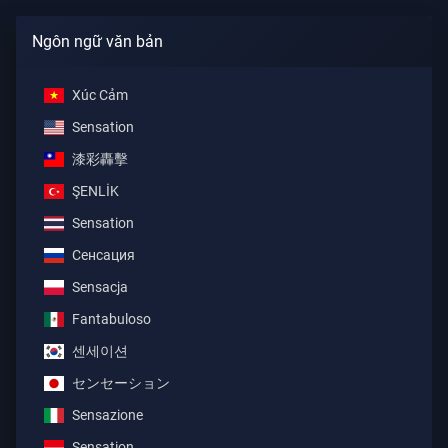
Ngôn ngữ văn bản
Xúc Cảm
Sensation
漆彩轟擊
ŞENLİK
Sensation
Сенсация
Sensacja
Fantabuloso
센세이션
センセーション
Sensazione
Sensation