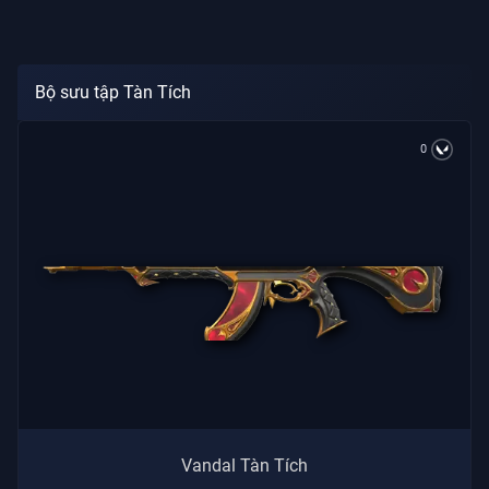
Bộ sưu tập Tàn Tích
0
Vandal Tàn Tích