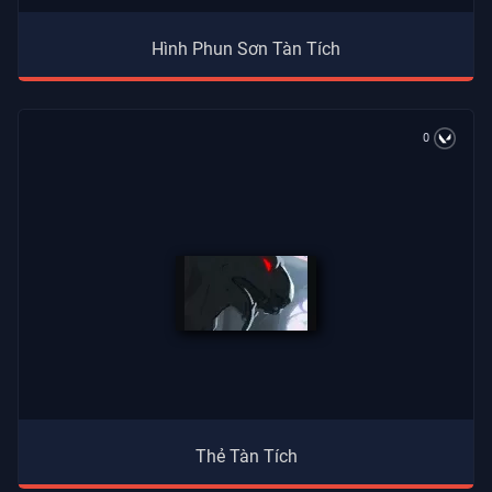
Hình Phun Sơn Tàn Tích
0
Thẻ Tàn Tích