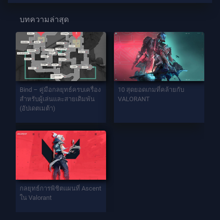
บทความล่าสุด
Bind – คู่มือกลยุทธ์ครบเครื่อง
10 สุดยอดเกมที่คล้ายกับ
สำหรับผู้เล่นและสายเดิมพัน
VALORANT
(อัปเดตเมต้า)
กลยุทธ์การพิชิตแผนที่ Ascent
ใน Valorant