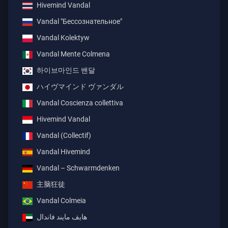
Hivemind Vandal
Vandal "Бессознательное"
Vandal Kolektyw
Vandal Mente Colmena
하이브마인드 밴달
ハイヴマインド ヴァンダル
Vandal Coscienza collettiva
Hivemind Vandal
Vandal (Collectif)
Vandal Hivemind
Vandal – Schwarmdenken
主脑狂徒
Vandal Colmeia
هايف مايند فاندال