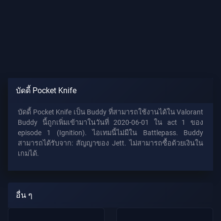
บัดดี้ Pocket Knife
บัดดี้ Pocket Knife เป็น Buddy ที่สามารถใช้งานได้ใน Valorant
Buddy นี้ถูกเพิ่มเข้ามาในวันที่ 2020-06-01 ใน act 1 ของ
episode 1 (Ignition). ไอเทมนี้ไม่มีใน Battlepass. Buddy
สามารถได้รับจาก: สัญญาของ Jett. ไม่สามารถซื้อด้วยเงินใน
เกมได้.
อื่น ๆ