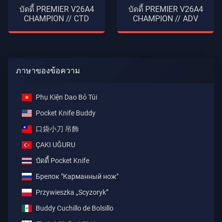
บัดดี้ PREMIER V26A4
บัดดี้ PREMIER V26A4
CHAMPION // CTD
CHAMPION // ADV
ภาษาของข้อความ
Phụ Kiện Dao Bỏ Túi
Pocket Knife Buddy
口袋小刀 吊飾
ÇAKI UĞURU
บัดดี้ Pocket Knife
Брелок "Карманный нож"
Przywieszka „Scyzoryk”
Buddy Cuchillo de Bolsillo