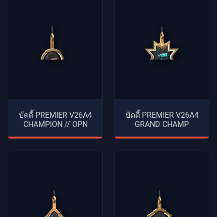
บัดดี้ PREMIER V26A4
บัดดี้ PREMIER V26A4
CHAMPION // OPN
GRAND CHAMP