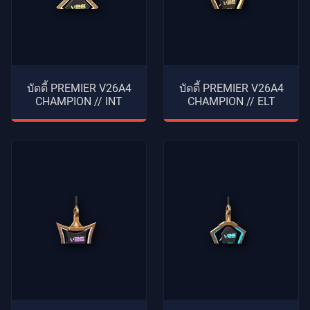
บัดดี้ PREMIER V26A4
บัดดี้ PREMIER V26A4
CHAMPION // INT
CHAMPION // ELT