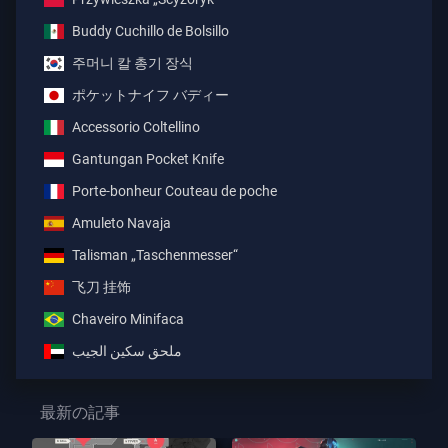
Buddy Cuchillo de Bolsillo
주머니 칼 총기 장식
ポケットナイフ バディー
Accessorio Coltellino
Gantungan Pocket Knife
Porte-bonheur Couteau de poche
Amuleto Navaja
Talisman „Taschenmesser“
飞刀 挂饰
Chaveiro Minifaca
ملحق سكين الجيب
最新の記事