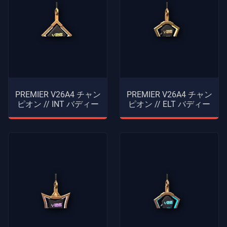
PREMIER V26A4 チャン
PREMIER V26A4 チャン
ピオン // INT バディー
ピオン // ELT バディー