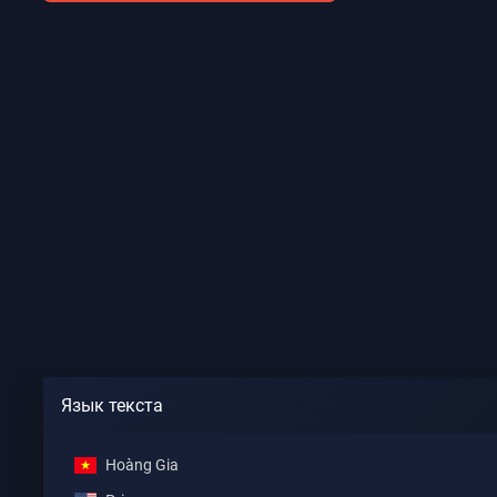
Язык текста
Hoàng Gia