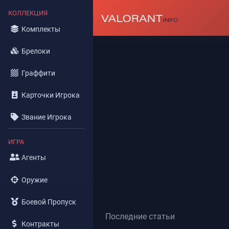
КОЛЛЕКЦИЯ
Комплекты
Брелоки
Граффити
Карточки Игрока
Звание Игрока
ИГРА
Агенты
Оружие
Боевой Пропуск
Последние статьи
Контракты