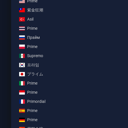
Prime
紫金狂潮
Asil
Prime
Прайм
Prime
Supremo
프라임
プライム
Prime
Prime
Primordial
Prime
Prime