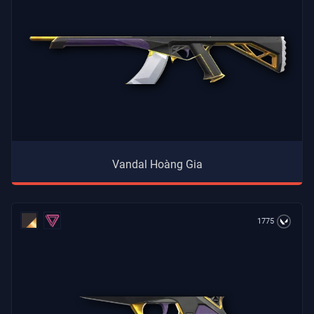
Vandal Hoàng Gia
1775