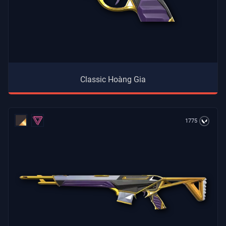
Classic Hoàng Gia
1775