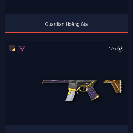
Guardian Hoàng Gia
1775