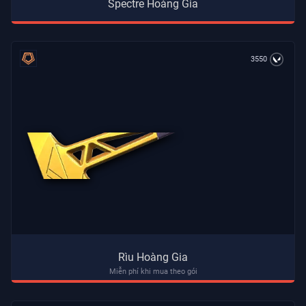
Spectre Hoàng Gia
3550
Rìu Hoàng Gia
Miễn phí khi mua theo gói