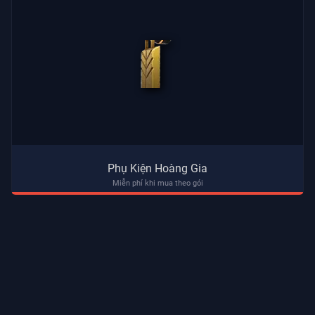
Phụ Kiện Hoàng Gia
Miễn phí khi mua theo gói