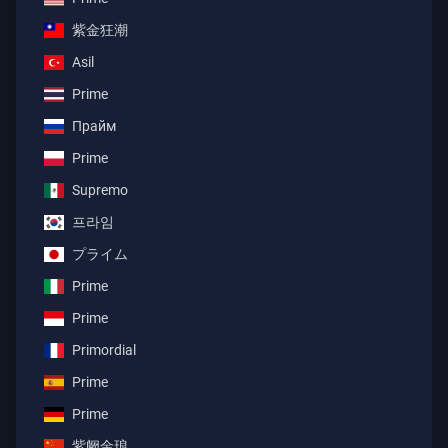
紫金狂潮
Asil
Prime
Прайм
Prime
Supremo
프라임
プライム
Prime
Prime
Primordial
Prime
Prime
紫阙金琅