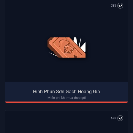
325
Hình Phun Sơn Gạch Hoàng Gia
Miễn phí khi mua theo gói
475