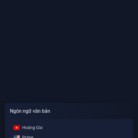
Ngôn ngữ văn bản
Hoàng Gia
Prime