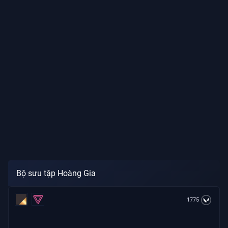
Bộ sưu tập Hoàng Gia
1775