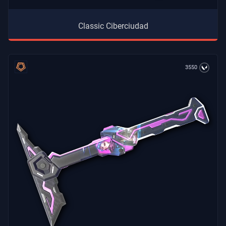
Classic Ciberciudad
3550