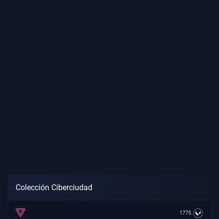
Colección Ciberciudad
1775