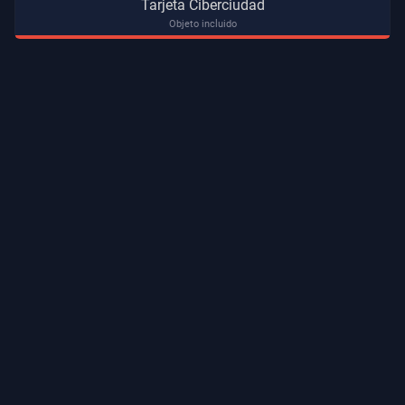
Tarjeta Ciberciudad
Objeto incluido