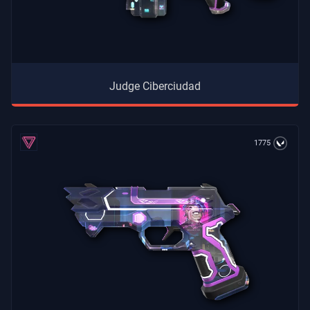
Judge Ciberciudad
1775