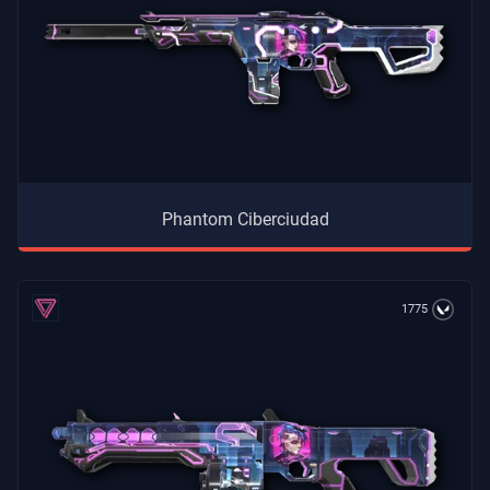
Phantom Ciberciudad
1775