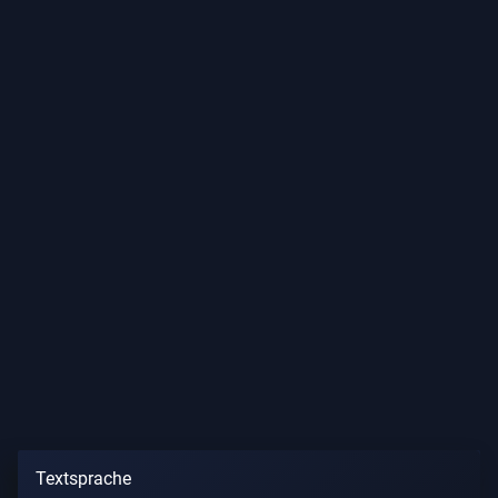
Textsprache