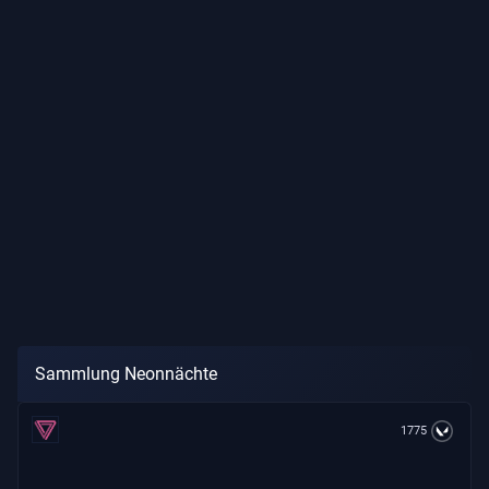
Sammlung Neonnächte
1775