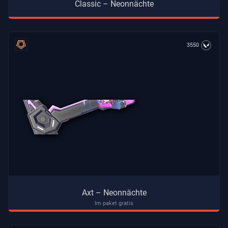
Classic – Neonnächte
3550
Axt – Neonnächte
Im paket gratis