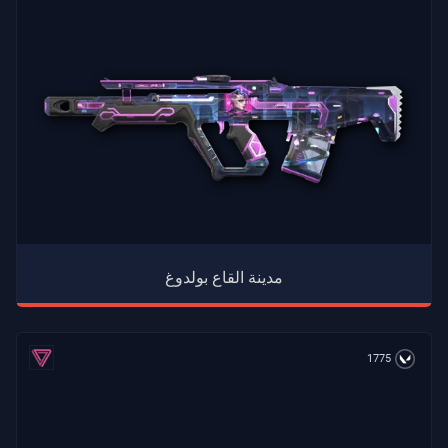
مدينة القاع بولدوغ
1775