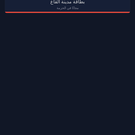
بطاقة مدينة القاع
مجانًا في الحزمة