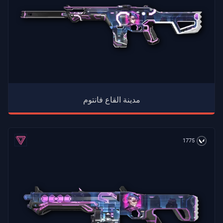
مدينة القاع فانتوم
1775