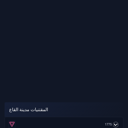
المقتنيات مدينة القاع
1775