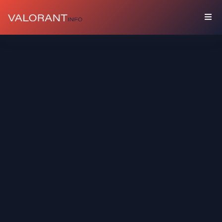
المقتنيات
باقات
مرفقات
ألوان
بطاقات
اللاعب