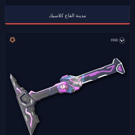
مدينة القاع كلاسيك
3550