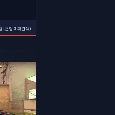
 (변형 3 파란색)