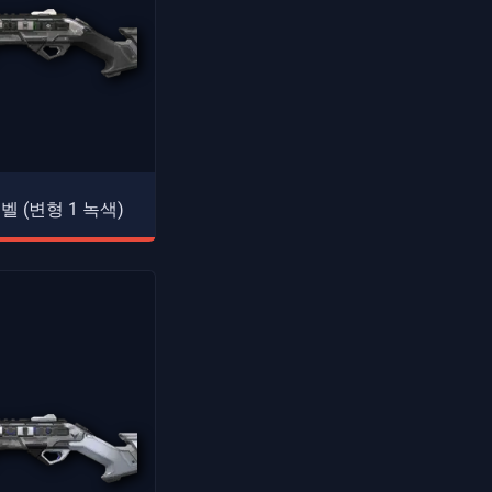
벨 (변형 1 녹색)