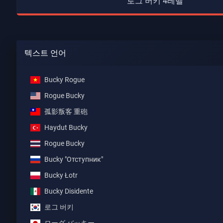
로그 버키 4레벨
텍스트 언어
Bucky Rogue
Rogue Bucky
孤影叛客 重砲
Haydut Bucky
Rogue Bucky
Bucky "Отступник"
Bucky Łotr
Bucky Disidente
로그 버키