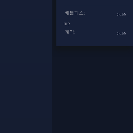
배틀패스:
아니요
nie
계약:
아니요