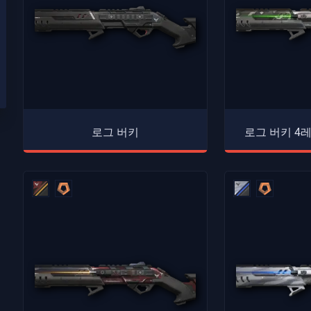
로그 버키
로그 버키 4레