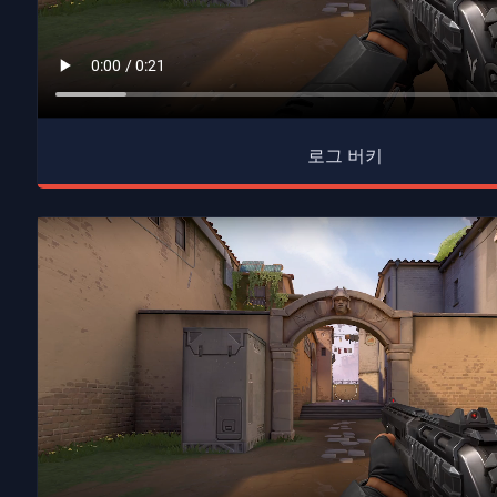
로그 버키