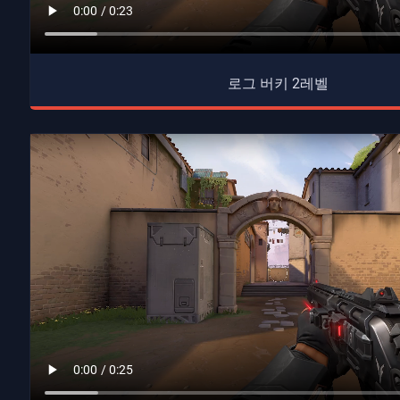
로그 버키 2레벨