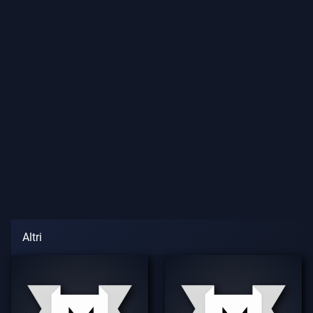
Altri