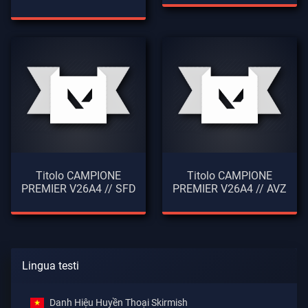
Titolo CAMPIONE
Titolo CAMPIONE
PREMIER V26A4 // SFD
PREMIER V26A4 // AVZ
Lingua testi
Danh Hiệu Huyền Thoại Skirmish