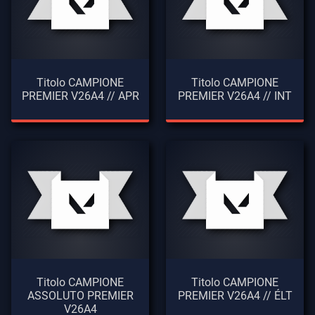
Titolo CAMPIONE
Titolo CAMPIONE
PREMIER V26A4 // APR
PREMIER V26A4 // INT
Titolo CAMPIONE
Titolo CAMPIONE
ASSOLUTO PREMIER
PREMIER V26A4 // ÉLT
V26A4