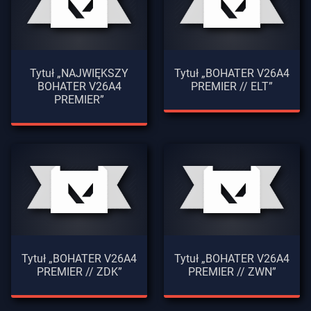
Tytuł „NAJWIĘKSZY
Tytuł „BOHATER V26A4
BOHATER V26A4
PREMIER // ELT”
PREMIER”
Tytuł „BOHATER V26A4
Tytuł „BOHATER V26A4
PREMIER // ZDK”
PREMIER // ZWN”